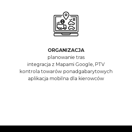
ORGANIZACJA
planowanie tras
integracja z Mapami Google, PTV
kontrola towarów ponadgabarytowych
aplikacja mobilna dla kierowców