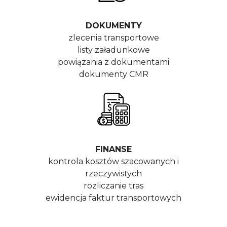
DOKUMENTY
zlecenia transportowe
listy załadunkowe
powiązania z dokumentami
dokumenty CMR
FINANSE
kontrola kosztów szacowanych i
rzeczywistych
rozliczanie tras
ewidencja faktur transportowych