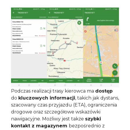
Podczas realizacji trasy kierowca ma
dostęp
do
kluczowych informacji
,
takich jak dystans,
szacowany czas przyjazdu (ETA), ograniczenia
drogowe
oraz szczegółowe wskazówki
nawigacyjne. Możliwy jest także
szybki
kontakt
z magazynem
bezpośrednio z