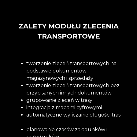
ZALETY MODUŁU ZLECENIA
TRANSPORTOWE
tworzenie zleceń transportowych na
podstawie dokumentów
magazynowych i sprzedaży
tworzenie zleceń transportowych bez
przypisanych innych dokumentów
grupowanie zleceń w trasy
integracja z mapami cyfrowymi
automatyczne wyliczanie długości tras
planowanie czasów załadunków i
rozładunków