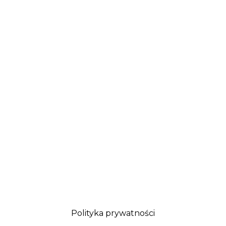
Polityka prywatności