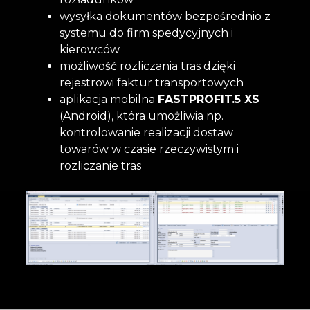
wysyłka dokumentów bezpośrednio z
systemu do firm spedycyjnych
i
kierowców
możliwość rozliczania tras dzięki
rejestrowi faktur transportowych
aplikacja mobilna
FASTPROFIT.5 XS
(Android), która umożliwia
np.
kontrolowanie realizacji dostaw
towarów w czasie rzeczywistym
i
rozliczanie tras