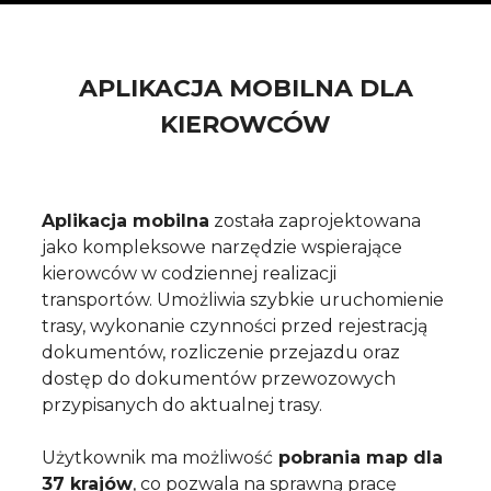
APLIKACJA MOBILNA DLA
KIEROWCÓW
Aplikacja mobilna
została zaprojektowana
jako kompleksowe narzędzie wspierające
kierowców w codziennej realizacji
transportów.
Umożliwia szybkie uruchomienie
trasy, wykonanie czynności przed rejestracją
dokumentów, rozliczenie przejazdu oraz
dostęp do dokumentów przewozowych
przypisanych do aktualnej trasy.
Użytkownik ma możliwość
pobrania map dla
37 krajów
, co pozwala
na sprawną pracę