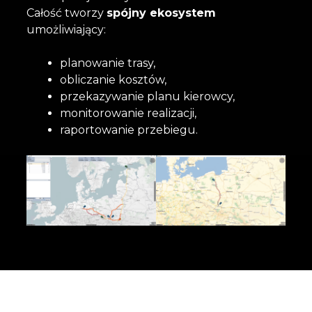
Całość tworzy
spójny ekosystem
umożliwiający:
planowanie trasy,
obliczanie kosztów,
przekazywanie planu kierowcy,
monitorowanie realizacji,
raportowanie przebiegu.