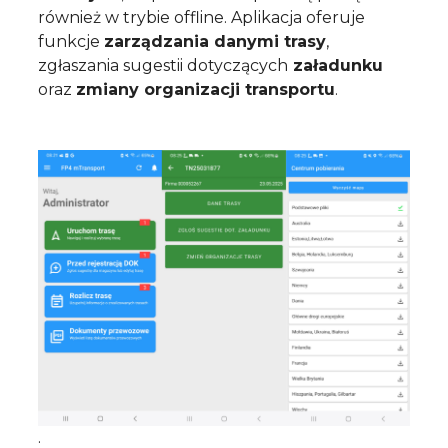
również w trybie offline. Aplikacja oferuje
funkcje
zarządzania danymi trasy
,
zgłaszania sugestii dotyczących
załadunku
oraz
zmiany organizacji transportu
.
.