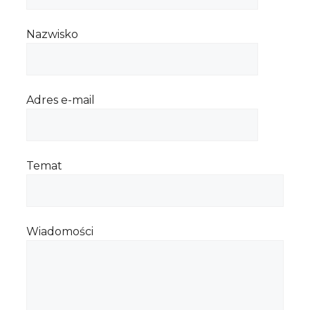
Nazwisko
Adres e-mail
Temat
Wiadomości