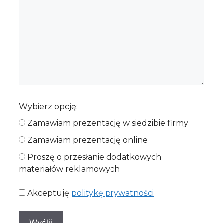
Wybierz opcję:
Zamawiam prezentację w siedzibie firmy
Zamawiam prezentację online
Proszę o przesłanie dodatkowych
materiałów reklamowych
Akceptuję
politykę prywatności