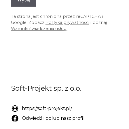
Ta strona jest chroniona przez reCAPTCHA i
Google. Zobacz
Polityka prywatności
i poznaj
Warunki świadczenia usługi
.
Soft-Projekt sp. z o.o.
https://soft-projekt.pl/
Odwiedź i polub nasz profil