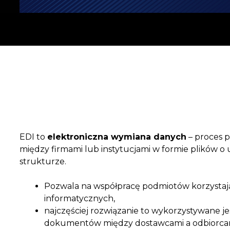
EDI to
elektroniczna wymiana danych
– proces 
między firmami lub instytucjami w formie plików 
strukturze.
Pozwala na współpracę podmiotów korzystaj
informatycznych,
najczęściej rozwiązanie to wykorzystywane j
dokumentów między dostawcami a odbiorca