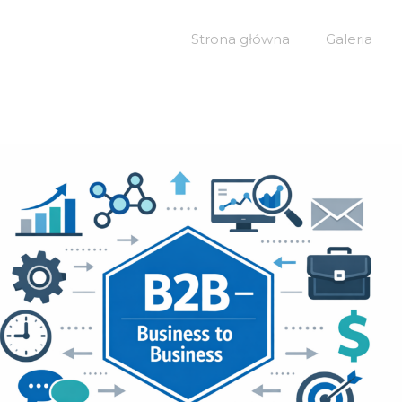
Strona główna
Galeria