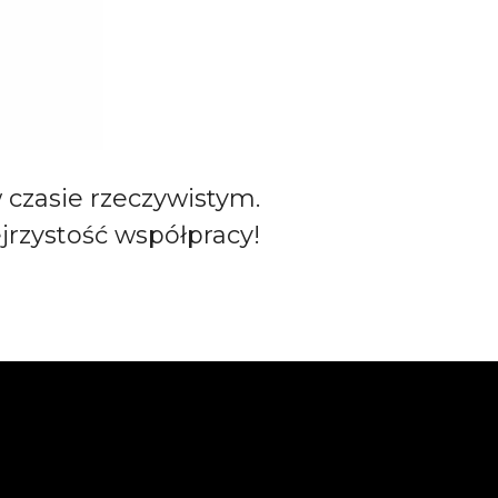
czasie rzeczywistym.
jrzystość współpracy!